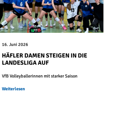
16. Juni 2026
HÄFLER DAMEN STEIGEN IN DIE
LANDESLIGA AUF
VfB Volleyballerinnen mit starker Saison
Weiterlesen