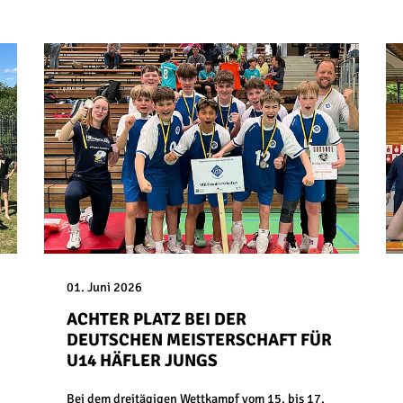
01. Juni 2026
ACHTER PLATZ BEI DER
DEUTSCHEN MEISTERSCHAFT FÜR
U14 HÄFLER JUNGS
Bei dem dreitägigen Wettkampf vom 15. bis 17.