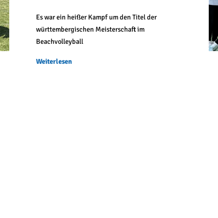
Es war ein heißer Kampf um den Titel der
württembergischen Meisterschaft im
Beachvolleyball
Weiterlesen