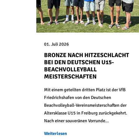
01. Juli 2026
BRONZE NACH HITZESCHLACHT
BEI DEN DEUTSCHEN U15-
BEACHVOLLEYBALL
MEISTERSCHAFTEN
Mit einem geteilten dritten Platz ist der VfB
Friedrichshafen von den Deutschen
Beachvolleyball-Vereinsmeisterschaften der
Altersklasse U15 in Freiburg zurückgekehrt.
Nach einer souveränen Vorrunde…
Weiterlesen