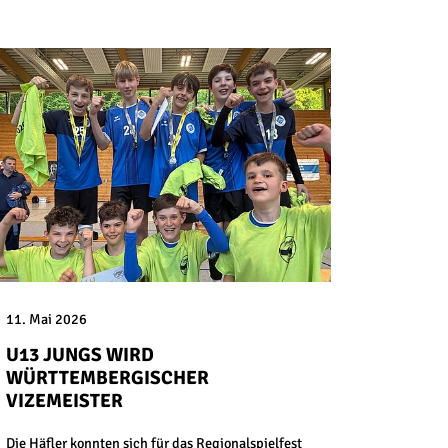
11. Mai 2026
U13 JUNGS WIRD
WÜRTTEMBERGISCHER
VIZEMEISTER
Die Häfler konnten sich für das Regionalspielfest