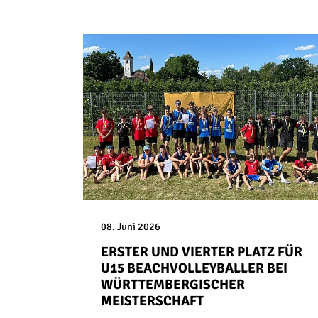
08. Juni 2026
ERSTER UND VIERTER PLATZ FÜR
U15 BEACHVOLLEYBALLER BEI
WÜRTTEMBERGISCHER
MEISTERSCHAFT