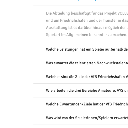
Die Abteilung beschäftigt für das Projekt VOL
und um Friedrichshafen und der Transfer in da
Ausstattung ist es darüber hinaus möglich den S
Sportart im Allgemeinen bekannter zu machen.
Welche Leistungen hat ein Spieler außerhalb de
Was erwartet die talentierten Nachwuchstalent
Welches sind die Ziele der VfB Friedrichshafen 
Wie arbeiten die drei Bereiche Amateure, VYS
Welche Erwartungen/Ziele hat der VfB Friedrich
Was wird von der Spielerinnen/Spielern erwarte