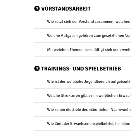
VORSTANDSARBEIT
Wie setzt sich der Vorstand zusammen, welches 
Welche Aufgaben gehören zum gesetzlichen Vor
Mit welchen Themen beschäftigt sich der erweit
TRAININGS- UND SPIELBETRIEB
Wie ist der weibliche Jugendbereich aufgebaut?
Welche Strukturen gibt es im weiblichen Erwa
Wie sehen die Ziele des männlichen Nachwuchs
Wie läuft der Erwachsenenspielbetrieb im männ