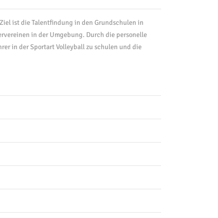
iel ist die Talentfindung in den Grundschulen in
nervereinen in der Umgebung. Durch die personelle
er in der Sportart Volleyball zu schulen und die