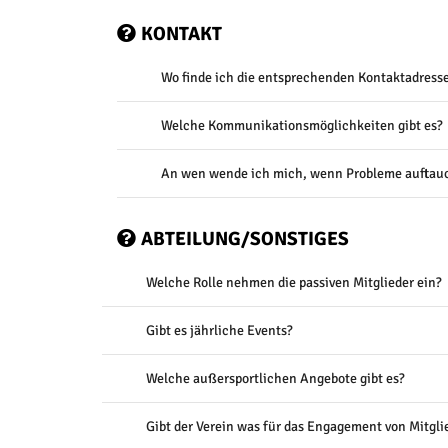
KONTAKT
Wo finde ich die entsprechenden Kontaktadress
Welche Kommunikationsmöglichkeiten gibt es?
An wen wende ich mich, wenn Probleme auftau
ABTEILUNG/SONSTIGES
Welche Rolle nehmen die passiven Mitglieder ein?
Gibt es jährliche Events?
Welche außersportlichen Angebote gibt es?
Gibt der Verein was für das Engagement von Mitgli