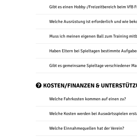
Gibt es einen Hobby-/Freizeitbereich beim VfB 
Welche Ausrüstung ist erforderlich und wie bek
Muss ich meinen eigenen Ball zum Training mit
Haben Eltern bei Spieltagen bestimmte Aufgabe
Gibt es gemeinsame Spieltage verschiedener M
KOSTEN/FINANZEN & UNTERSTÜT
Welche Fahrkosten kommen auf einen zu?
Welche Kosten werden bei Auswärtsspielen erst
Welche Einnahmequellen hat der Verein?