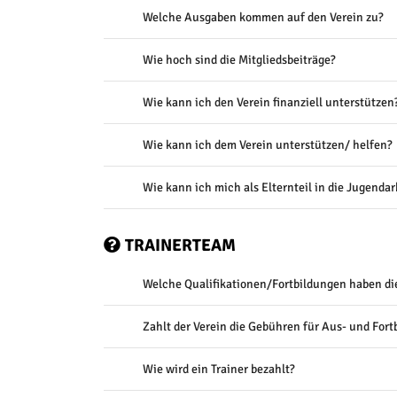
Welche Ausgaben kommen auf den Verein zu?
Wie hoch sind die Mitgliedsbeiträge?
Wie kann ich den Verein finanziell unterstützen
Wie kann ich dem Verein unterstützen/ helfen?
Wie kann ich mich als Elternteil in die Jugenda
TRAINERTEAM
Welche Qualifikationen/Fortbildungen haben die
Zahlt der Verein die Gebühren für Aus- und Fort
Wie wird ein Trainer bezahlt?