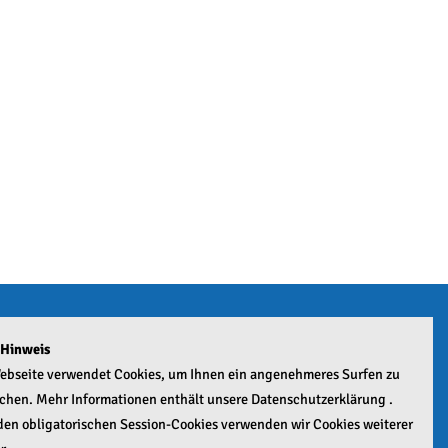
 Hinweis
n
ebseite verwendet Cookies, um Ihnen ein angenehmeres Surfen zu
chen. Mehr Informationen enthält unsere Datenschutzerklärung .
en obligatorischen Session-Cookies verwenden wir Cookies weiterer