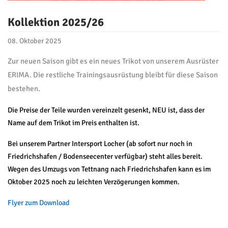
Kollektion 2025/26
08. Oktober 2025
Zur neuen Saison gibt es ein neues Trikot von unserem Ausrüster
ERIMA. Die restliche Trainingsausrüstung bleibt für diese Saison
bestehen.
Die Preise der Teile wurden vereinzelt gesenkt, NEU ist, dass der
Name auf dem Trikot im Preis enthalten ist.
Bei unserem Partner Intersport Locher (ab sofort nur noch in
Friedrichshafen / Bodenseecenter verfügbar) steht alles bereit.
Wegen des Umzugs von Tettnang nach Friedrichshafen kann es im
Oktober 2025 noch zu leichten Verzögerungen kommen.
Flyer zum Download