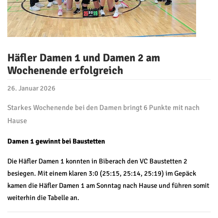
Häfler Damen 1 und Damen 2 am
Wochenende erfolgreich
26. Januar 2026
Starkes Wochenende bei den Damen bringt 6 Punkte mit nach
Hause
Damen 1 gewinnt bei Baustetten
Die Häfler Damen 1 konnten in Biberach den VC Baustetten 2
besiegen. Mit einem klaren 3:0 (25:15, 25:14, 25:19) im Gepäck
kamen die Häfler Damen 1 am Sonntag nach Hause und führen somit
weiterhin die Tabelle an.