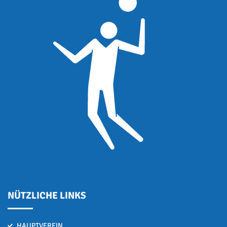
NÜTZLICHE LINKS
HAUPTVEREIN