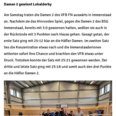
Damen 2 gewinnt Lokalderby
Am Samstag traten die Damen 2 des VFB FN auswärts in Immenstaad
an. Nachdem sie das Hinrunden Spiel, gegen die Damen 2 des BSG
Immenstaad, bereits mit 3:0 gewonnen hatten, wollten sie auch in
der Rückründe mit 3 Punkten nach Hause gehen. Gesagt getan, der
erste Satz ging mit 25:12 klar an die Häfler Damen. Im zweiten Satz
lies die Konzentration etwas nach und die Immenstaaderinnen
witterten sofort Ihre Chance und brachten den VFB etwas unter
Druck. Trotzdem konnte der Satz mit 25:21 gewonnen werden. Der
dritte und letzte Satz ging mit 25:18 und somit auch den drei Punkte
an die Häfler Damen 2.