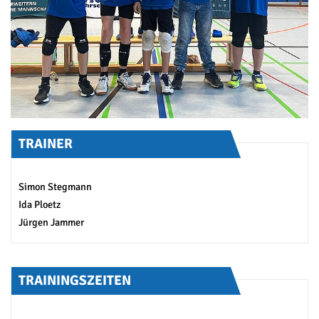
TRAINER
Simon Stegmann
Ida Ploetz
Jürgen Jammer
TRAININGSZEITEN