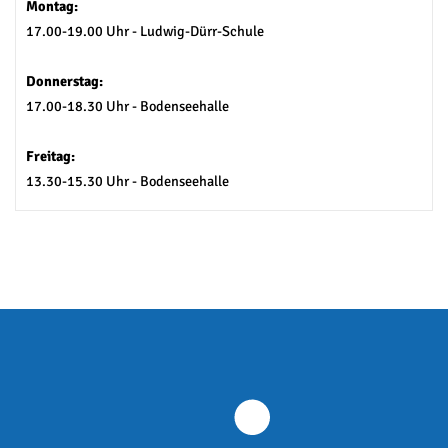
Montag:
17.00-19.00 Uhr - Ludwig-Dürr-Schule
Donnerstag:
17.00-18.30 Uhr - Bodenseehalle
Freitag:
13.30-15.30 Uhr - Bodenseehalle