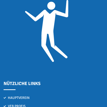
NÜTZLICHE LINKS
HAUPTVEREIN
VFB PROFIS