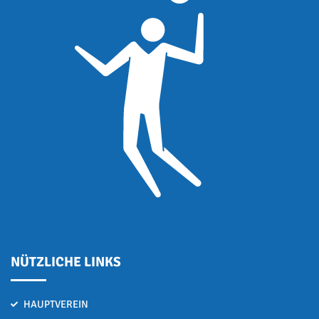
NÜTZLICHE LINKS
HAUPTVEREIN