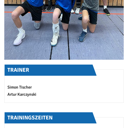
TRAINER
Simon Tischer
Artur Karczynski
TRAININGSZEITEN