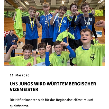
11. Mai 2026
U13 JUNGS WIRD WÜRTTEMBERGISCHER
VIZEMEISTER
Die Häfler konnten sich für das Regionalspielfest im Juni
qualifizieren.