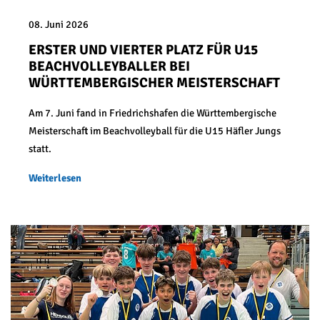
08. Juni 2026
ERSTER UND VIERTER PLATZ FÜR U15
BEACHVOLLEYBALLER BEI
WÜRTTEMBERGISCHER MEISTERSCHAFT
Am 7. Juni fand in Friedrichshafen die Württembergische
Meisterschaft im Beachvolleyball für die U15 Häfler Jungs
statt.
Weiterlesen