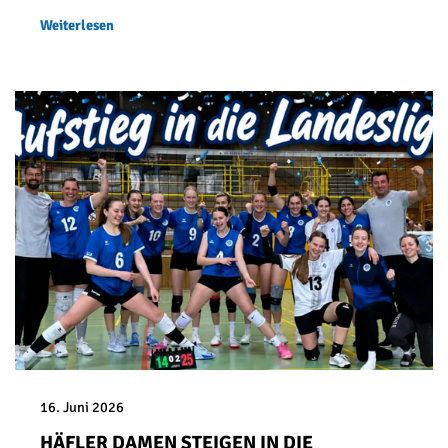
Weiterlesen
16. Juni 2026
HÄFLER DAMEN STEIGEN IN DIE