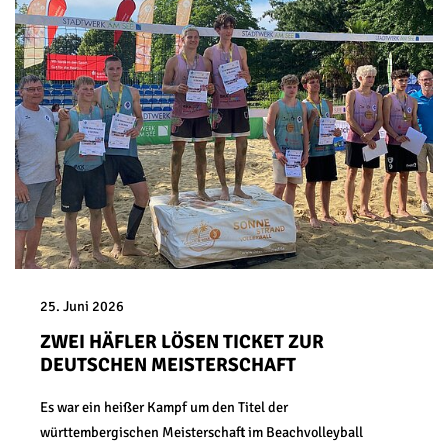
25. Juni 2026
ZWEI HÄFLER LÖSEN TICKET ZUR
DEUTSCHEN MEISTERSCHAFT
Es war ein heißer Kampf um den Titel der
württembergischen Meisterschaft im Beachvolleyball