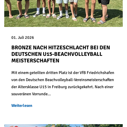
01. Juli 2026
BRONZE NACH HITZESCHLACHT BEI DEN
DEUTSCHEN U15-BEACHVOLLEYBALL
MEISTERSCHAFTEN
Mit einem geteilten dritten Platz ist der VfB Friedrichshafen
von den Deutschen Beachvolleyball-Vereinsmeisterschaften
der Altersklasse U15 in Freiburg zurückgekehrt. Nach einer
souveränen Vorrunde…
Weiterlesen