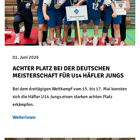
01. Juni 2026
ACHTER PLATZ BEI DER DEUTSCHEN
MEISTERSCHAFT FÜR U14 HÄFLER JUNGS
Bei dem dreitägigen Wettkampf vom 15. bis 17. Mai konnten
sich die Häfler U14 Jungs einen starken achten Platz
erkämpfen.
Weiterlesen