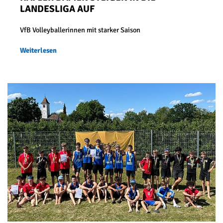
LANDESLIGA AUF
VfB Volleyballerinnen mit starker Saison
Weiterlesen