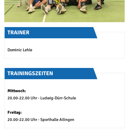
TRAINER
Dominic Lehle
TRAININGSZEITEN
Mittwoch:
20.00-22.00 Uhr - Ludwig-Dürr-Schule
Freitag:
20.00-22.00 Uhr - Sporthalle Ailingen